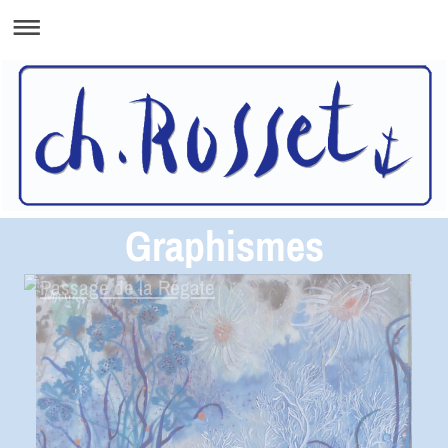
Graphismes